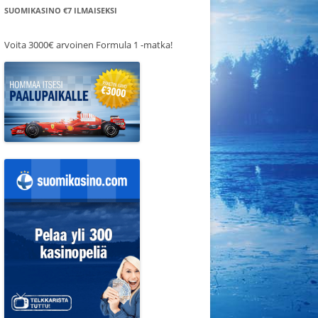
SUOMIKASINO €7 ILMAISEKSI
Voita 3000€ arvoinen Formula 1 -matka!