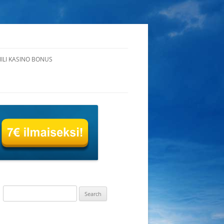
ILI KASINO BONUS
Search for: