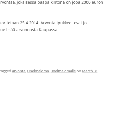
vontaa, jokaisessa pääpalkintona on jopa 2000 euron
itetaan 25.4.2014. Arvontalipukkeet ovat jo
Lue lisää arvonnasta Kaupassa.
tagged
arvonta
,
Unelmaloma
,
unelmalomalle
on
March 31,